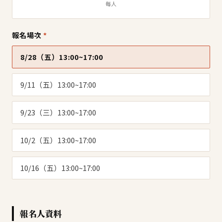
每人
報名場次
*
8/28（五）13:00~17:00
9/11（五）13:00~17:00
9/23（三）13:00~17:00
10/2（五）13:00~17:00
10/16（五）13:00~17:00
報名人資料