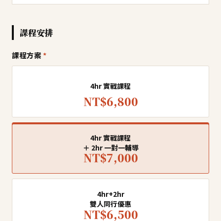
課程安排
課程方案
*
4hr 實戰課程
NT$6,800
4hr 實戰課程
＋ 2hr 一對一輔導
NT$7,000
4hr+2hr
雙人同行優惠
NT$6,500