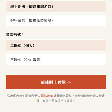
線上刷卡（即時確認名額）
銀行匯款（取得匯款帳號）
發票形式
*
二聯式（個人）
三聯式（公司報帳）
前往刷卡付款 →
送出即表示你同意我們依
隱私政策
處理報名資料。付款由藍新金流安全處
理，智谷不留存信用卡資訊。