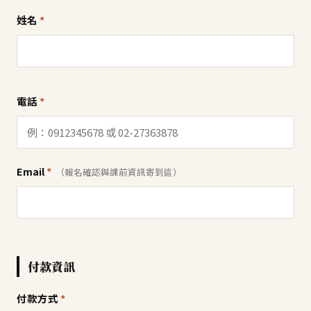
姓名
*
電話
*
Email
*
（報名確認與課前資訊寄到這）
付款資訊
付款方式
*